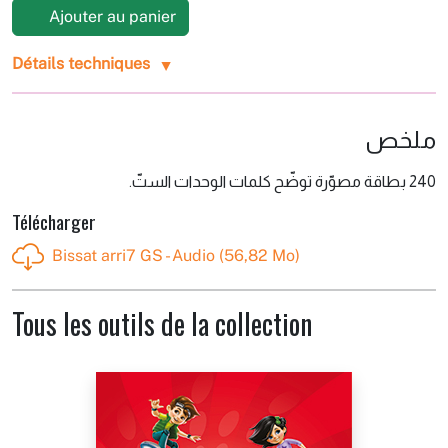
Ajouter au panier
Détails techniques
ملخص
240 بطاقة مصوّرة توضّح كلمات الوحدات الستّ.
Télécharger
Bissat arri7 GS - Audio (56,82 Mo)
Tous les outils de la collection