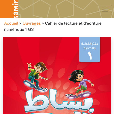
Accueil
Ouvrages
Cahier de lecture et d’écriture
numérique 1 GS