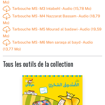
Mo)
Tarbouche MS - M3 Intabeh! - Audio (15,78 Mo)
Tarbouche MS - M4 Nazzarat Bassam - Audio (18,79
Mo)
Tarbouche MS - M5 Mourad al badawi - Audio (19,59
Mo)
Tarbouche MS - M6 Men saraqa al bayd - Audio
(13,77 Mo)
Tous les outils de la collection