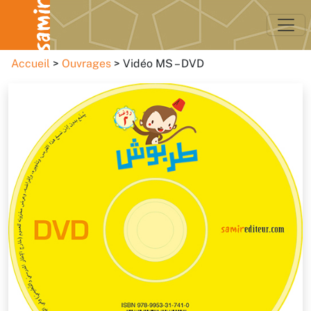
Accueil
Ouvrages
Vidéo MS – DVD