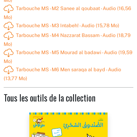
Mo)
Tarbouche MS - M2 Sanee al qoubaat - Audio (16,56
Mo)
Tarbouche MS - M3 Intabeh! - Audio (15,78 Mo)
Tarbouche MS - M4 Nazzarat Bassam - Audio (18,79
Mo)
Tarbouche MS - M5 Mourad al badawi - Audio (19,59
Mo)
Tarbouche MS - M6 Men saraqa al bayd - Audio
(13,77 Mo)
Tous les outils de la collection