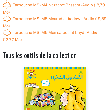
Tarbouche MS - M4 Nazzarat Bassam - Audio (18,79
Mo)
Tarbouche MS - M5 Mourad al badawi - Audio (19,59
Mo)
Tarbouche MS - M6 Men saraqa al bayd - Audio
(13,77 Mo)
Tous les outils de la collection