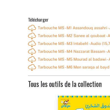
Télécharger
Tarbouche MS - M1 Assandouq assahri - 
Tarbouche MS - M2 Sanee al qoubaat - A
Tarbouche MS - M3 Intabeh! - Audio (15,
Tarbouche MS - M4 Nazzarat Bassam - A
Tarbouche MS - M5 Mourad al badawi - 
Tarbouche MS - M6 Men saraqa al bayd -
Tous les outils de la collection