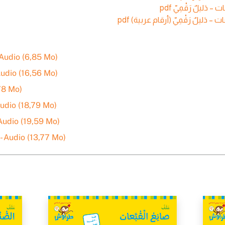
Audio (6,85 Mo)
udio (16,56 Mo)
78 Mo)
udio (18,79 Mo)
Audio (19,59 Mo)
 Audio (13,77 Mo)