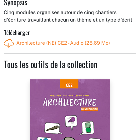
Synopsis
Cinq modules organisés autour de cinq chantiers
d’écriture travaillant chacun un thème et un type d’écrit
Télécharger
Archilecture (NE) CE2 - Audio (28,69 Mo)
Tous les outils de la collection