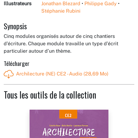
Illustrateurs
Jonathan Blezard
•
Philippe Gady
•
Stéphanie Rubini
Synopsis
Cinq modules organisés autour de cinq chantiers
d’écriture. Chaque module travaille un type d’écrit
particulier autour d’un thème.
Télécharger
Archilecture (NE) CE2 - Audio (28,69 Mo)
Tous les outils de la collection