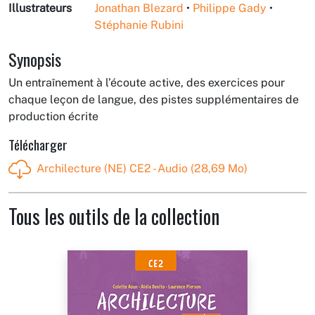
Illustrateurs
Jonathan Blezard
•
Philippe Gady
•
Stéphanie Rubini
Synopsis
Un entraînement à l’écoute active, des exercices pour
chaque leçon de langue, des pistes supplémentaires de
production écrite
Télécharger
Archilecture (NE) CE2 - Audio (28,69 Mo)
Tous les outils de la collection