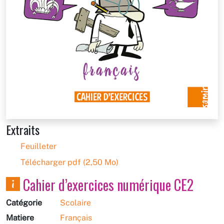
Extraits
Feuilleter
Télécharger pdf (2,50 Mo)
Cahier d’exercices numérique CE2
Catégorie
Scolaire
Matière
Français