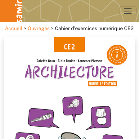
Accueil
Ouvrages
Cahier d’exercices numérique CE2