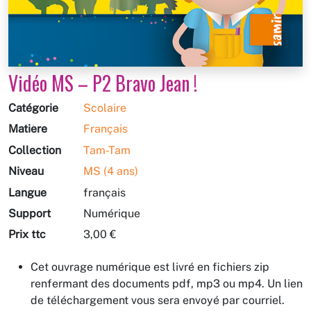
Vidéo MS – P2 Bravo Jean !
Catégorie
Scolaire
Matière
Français
Collection
Tam-Tam
Niveau
MS (4 ans)
Langue
français
Support
Numérique
Prix ttc
3,00 €
Cet ouvrage numérique est livré en fichiers zip
renfermant des documents pdf, mp3 ou mp4. Un lien
de téléchargement vous sera envoyé par courriel.