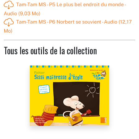
Tam-Tam MS - P5 Le plus bel endroit du monde -
Audio (9,03 Mo)
Tam-Tam MS - P6 Norbert se souvient - Audio (12,17
Mo)
Tous les outils de la collection