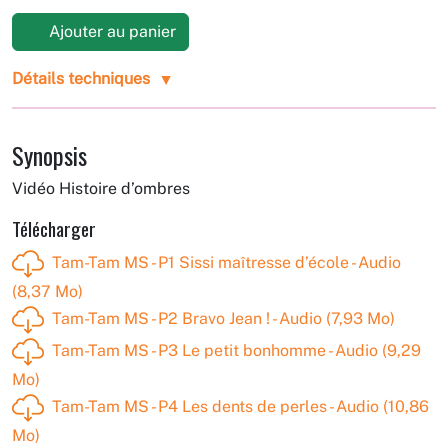
Ajouter au panier
Détails techniques
Synopsis
Vidéo Histoire d’ombres
Télécharger
Tam-Tam MS - P1 Sissi maîtresse d’école - Audio
(8,37 Mo)
Tam-Tam MS - P2 Bravo Jean ! - Audio (7,93 Mo)
Tam-Tam MS - P3 Le petit bonhomme - Audio (9,29
Mo)
Tam-Tam MS - P4 Les dents de perles - Audio (10,86
Mo)