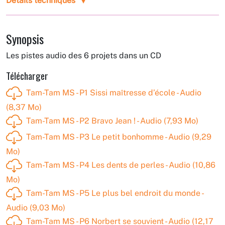
Détails techniques
Synopsis
Les pistes audio des 6 projets dans un CD
Télécharger
Tam-Tam MS - P1 Sissi maîtresse d’école - Audio
(8,37 Mo)
Tam-Tam MS - P2 Bravo Jean ! - Audio (7,93 Mo)
Tam-Tam MS - P3 Le petit bonhomme - Audio (9,29
Mo)
Tam-Tam MS - P4 Les dents de perles - Audio (10,86
Mo)
Tam-Tam MS - P5 Le plus bel endroit du monde -
Audio (9,03 Mo)
Tam-Tam MS - P6 Norbert se souvient - Audio (12,17