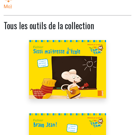
Mo)
Tous les outils de la collection