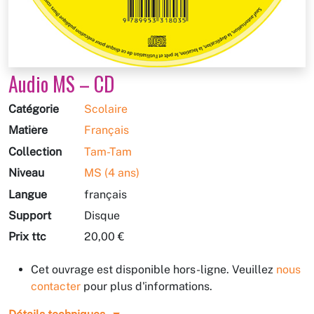
Audio MS – CD
Catégorie
Scolaire
Matière
Français
Collection
Tam-Tam
Niveau
MS (4 ans)
Langue
français
Support
Disque
Prix ttc
20,00 €
Cet ouvrage est disponible hors-ligne. Veuillez
nous
contacter
pour plus d'informations.