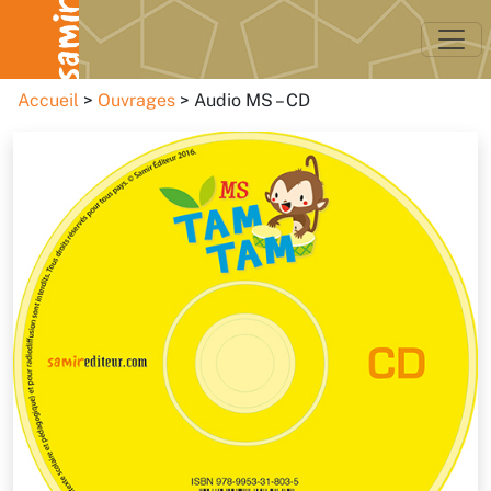
Accueil
Ouvrages
Audio MS – CD