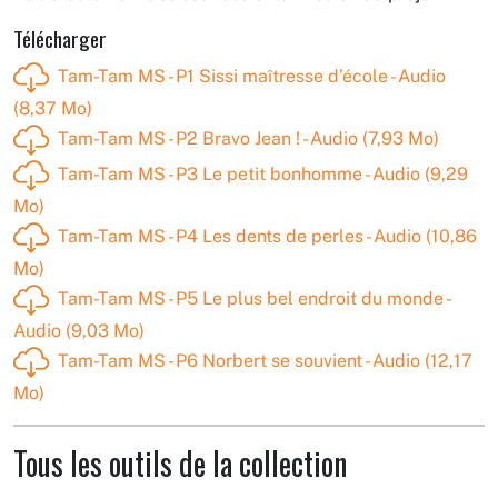
Télécharger
Tam-Tam MS - P1 Sissi maîtresse d’école - Audio
(8,37 Mo)
Tam-Tam MS - P2 Bravo Jean ! - Audio (7,93 Mo)
Tam-Tam MS - P3 Le petit bonhomme - Audio (9,29
Mo)
Tam-Tam MS - P4 Les dents de perles - Audio (10,86
Mo)
Tam-Tam MS - P5 Le plus bel endroit du monde -
Audio (9,03 Mo)
Tam-Tam MS - P6 Norbert se souvient - Audio (12,17
Mo)
Tous les outils de la collection