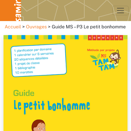
Accueil
Ouvrages
Guide MS – P3 Le petit bonhomme