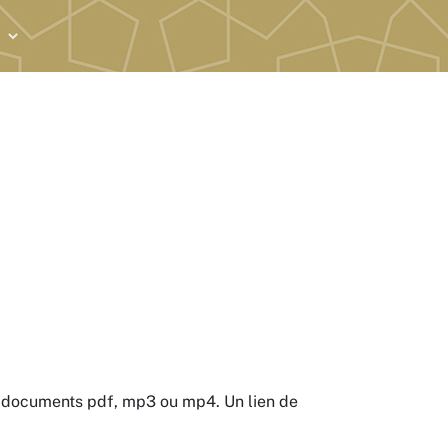
es documents pdf, mp3 ou mp4. Un lien de