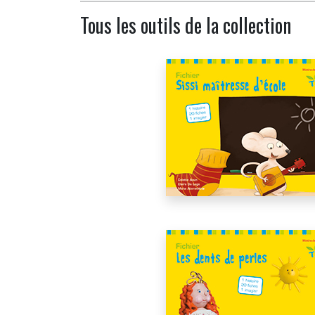
Tous les outils de la collection