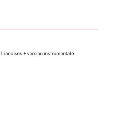
friandises + version instrumentale