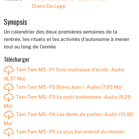
Claire Da Lage
Synopsis
Un calendrier des deux premières semaines de la
rentrée, les rituels et les activités d’autonomie à mener
tout au long de l’année
Télécharger
Tam-Tam MS - P1 Sissi maîtresse d’école - Audio
(8,37 Mo)
Tam-Tam MS - P2 Bravo Jean ! - Audio (7,93 Mo)
Tam-Tam MS - P3 Le petit bonhomme - Audio (9,29
Mo)
Tam-Tam MS - P4 Les dents de perles - Audio (10,86
Mo)
Tam-Tam MS - P5 Le plus bel endroit du monde -