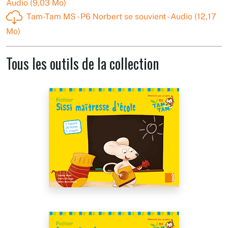
Audio (9,03 Mo)
Tam-Tam MS - P6 Norbert se souvient - Audio (12,17
Mo)
Tous les outils de la collection