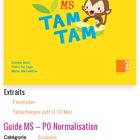
Extraits
Feuilleter
Télécharger pdf (1,12 Mo)
Guide MS – P0 Normalisation
Catégorie
Scolaire