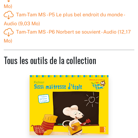
Mo)
Tam-Tam MS - P5 Le plus bel endroit du monde -
Audio (9,03 Mo)
Tam-Tam MS - P6 Norbert se souvient - Audio (12,17
Mo)
Tous les outils de la collection