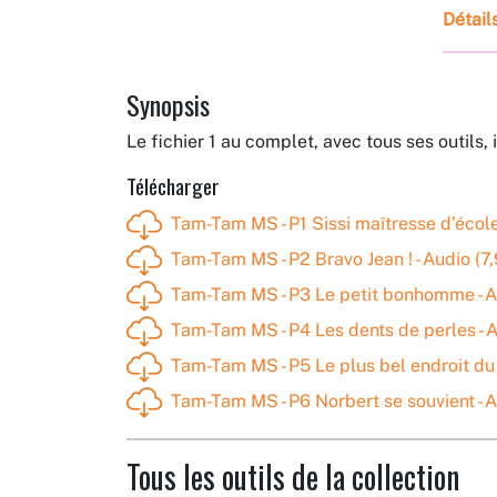
Détail
Synopsis
Le fichier 1 au complet, avec tous ses outils, 
Télécharger
Tam-Tam MS - P1 Sissi maîtresse d’école
Tam-Tam MS - P2 Bravo Jean ! - Audio (7
Tam-Tam MS - P3 Le petit bonhomme - A
Tam-Tam MS - P4 Les dents de perles - 
Tam-Tam MS - P5 Le plus bel endroit du
Tam-Tam MS - P6 Norbert se souvient - A
Tous les outils de la collection