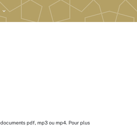
es documents pdf, mp3 ou mp4. Pour plus